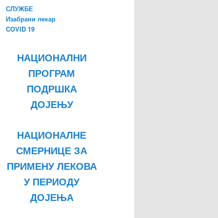
СЛУЖБЕ
Изабрани лекар
COVID 19
НАЦИОНАЛНИ
ПРОГРАМ
ПОДРШКА
ДОЈЕЊУ
НАЦИОНАЛНЕ
СМЕРНИЦЕ ЗА
ПРИМЕНУ ЛЕКОВА
У ПЕРИОДУ
ДОЈЕЊА