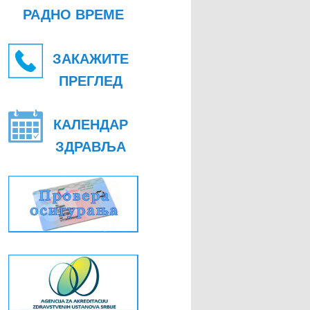
РАДНО ВРЕМЕ
ЗАКАЖИТЕ
ПРЕГЛЕД
КАЛЕНДАР
ЗДРАВЉА