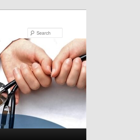
Search